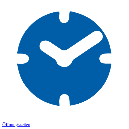
Öffnungszeiten