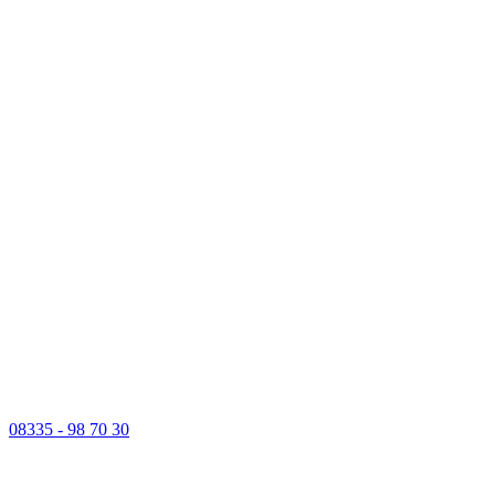
08335 - 98 70 30