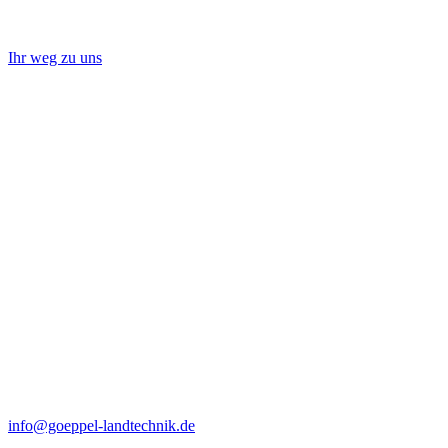
Ihr weg zu uns
info@goeppel-landtechnik.de