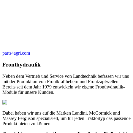
parts4agri.com
Fronthydraulik
Neben dem Vertrieb und Service von Landtechnik befassen wir uns
mit der Produktion von Frontkrafthebern und Frontzapfwellen.
Bereits seit dem Jahr 1979 entwickeln wir eigene Fronthydraulik-
Module für unsere Kunden.
Dabei haben wir uns auf die Marken Landini, McCormick und
Massey Ferguson spezialisiert, um für jeden Traktortyp das passende
Produkt bieten zu können.