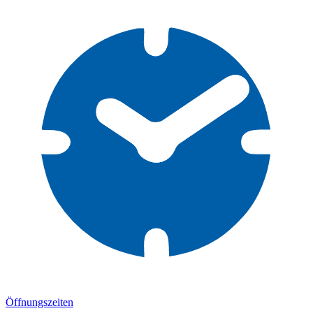
Öffnungszeiten