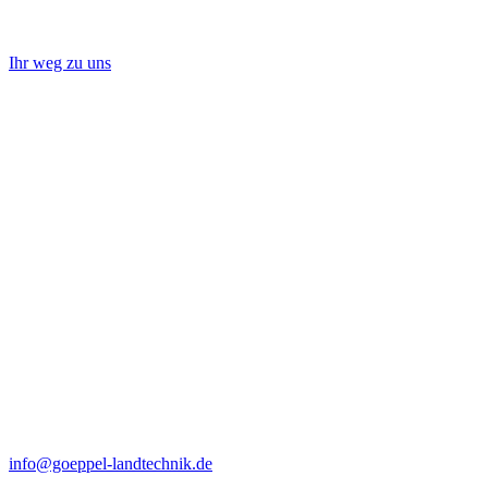
Ihr weg zu uns
info@goeppel-landtechnik.de