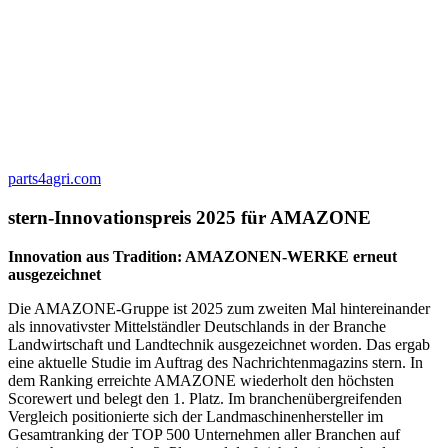
parts4agri.com
stern-Innovationspreis 2025 für AMAZONE
Innovation aus Tradition: AMAZONEN-WERKE erneut
ausgezeichnet
Die AMAZONE-Gruppe ist 2025 zum zweiten Mal hintereinander
als innovativster Mittelständler Deutschlands in der Branche
Landwirtschaft und Landtechnik ausgezeichnet worden. Das ergab
eine aktuelle Studie im Auftrag des Nachrichtenmagazins stern. In
dem Ranking erreichte AMAZONE wiederholt den höchsten
Scorewert und belegt den 1. Platz. Im branchenübergreifenden
Vergleich positionierte sich der Landmaschinenhersteller im
Gesamtranking der TOP 500 Unternehmen aller Branchen auf