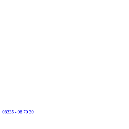
08335 - 98 70 30