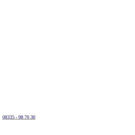
08335 - 98 70 30