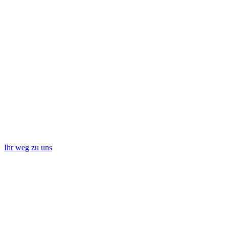
Ihr weg zu uns