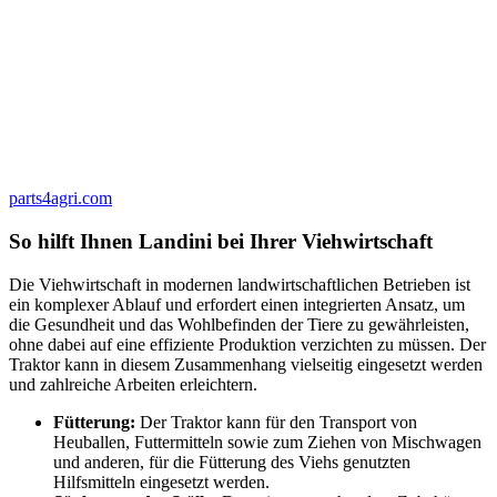
parts4agri.com
So hilft Ihnen Landini bei Ihrer Viehwirtschaft
Die Viehwirtschaft in modernen landwirtschaftlichen Betrieben ist
ein komplexer Ablauf und erfordert einen integrierten Ansatz, um
die Gesundheit und das Wohlbefinden der Tiere zu gewährleisten,
ohne dabei auf eine effiziente Produktion verzichten zu müssen. Der
Traktor kann in diesem Zusammenhang vielseitig eingesetzt werden
und zahlreiche Arbeiten erleichtern.
Fütterung:
Der Traktor kann für den Transport von
Heuballen, Futtermitteln sowie zum Ziehen von Mischwagen
und anderen, für die Fütterung des Viehs genutzten
Hilfsmitteln eingesetzt werden.