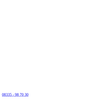
08335 - 98 70 30