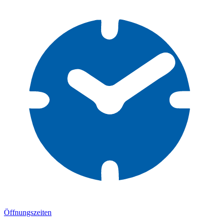
Öffnungszeiten