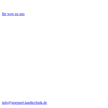
Ihr weg zu uns
info@goeppel-landtechnik.de