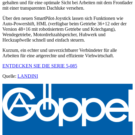
gehalten und für eine optimale Sicht bei Arbeiten mit dem Frontlader
mit einer transparenten Dachluke versehen.
Über den neuen SmartPilot-Joystick lassen sich Funktionen wie
Auto-Powershift, HML (verfügbar beim Getriebe 36+12 oder der
Version 48+16 mit robotisiertem Getriebe und Kriechgang),
Wendegetriebe, Motordrehzahlspeicher, Hubwerk und
Heckzapfwelle schnell und einfach steuern.
Kurzum, ein echter und unverzichtbarer Verbündeter für alle
Arbeiten für eine artgerechte und effiziente Viehwirtschaft.
ENTDECKEN SIE DIE SERIE 5-085
Quelle:
LANDINI