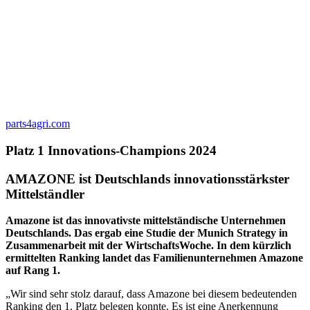
parts4agri.com
Platz 1 Innovations-Champions 2024
AMAZONE ist Deutschlands innovationsstärkster
Mittelständler
Amazone ist das innovativste mittelständische Unternehmen
Deutschlands. Das ergab eine Studie der Munich Strategy in
Zusammenarbeit mit der WirtschaftsWoche. In dem kürzlich
ermittelten Ranking landet das Familienunternehmen Amazone
auf Rang 1.
„Wir sind sehr stolz darauf, dass Amazone bei diesem bedeutenden
Ranking den 1. Platz belegen konnte. Es ist eine Anerkennung