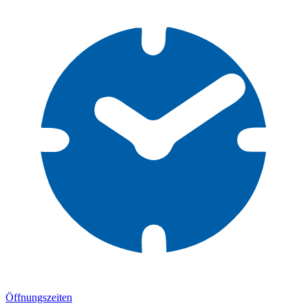
Öffnungszeiten