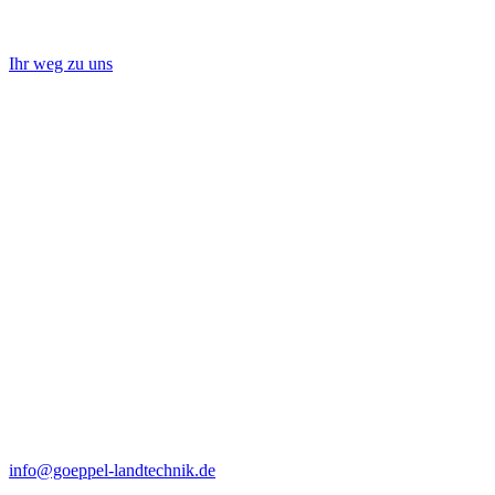
Ihr weg zu uns
info@goeppel-landtechnik.de