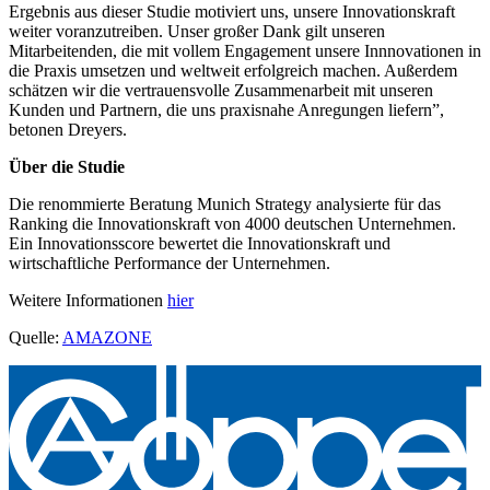
Ergebnis aus dieser Studie motiviert uns, unsere Innovationskraft
weiter voranzutreiben. Unser großer Dank gilt unseren
Mitarbeitenden, die mit vollem Engagement unsere Innnovationen in
die Praxis umsetzen und weltweit erfolgreich machen. Außerdem
schätzen wir die vertrauensvolle Zusammenarbeit mit unseren
Kunden und Partnern, die uns praxisnahe Anregungen liefern”,
betonen Dreyers.
Über die Studie
Die renommierte Beratung Munich Strategy analysierte für das
Ranking die Innovationskraft von 4000 deutschen Unternehmen.
Ein Innovationsscore bewertet die Innovationskraft und
wirtschaftliche Performance der Unternehmen.
Weitere Informationen
hier
Quelle:
AMAZONE