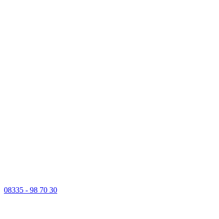
08335 - 98 70 30