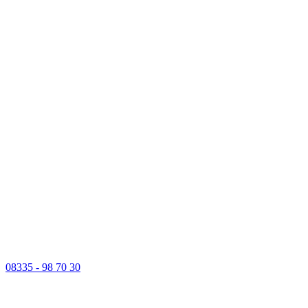
08335 - 98 70 30