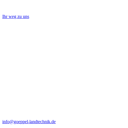
Ihr weg zu uns
info@goeppel-landtechnik.de