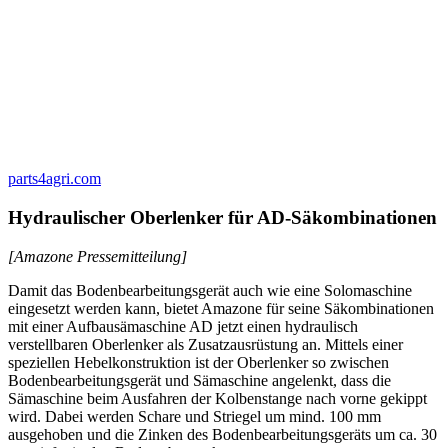
parts4agri.com
Hydraulischer Oberlenker für AD-Säkombinationen
[Amazone Pressemitteilung]
Damit das Bodenbearbeitungsgerät auch wie eine Solomaschine
eingesetzt werden kann, bietet Amazone für seine Säkombinationen
mit einer Aufbausämaschine AD jetzt einen hydraulisch
verstellbaren Oberlenker als Zusatzausrüstung an. Mittels einer
speziellen Hebelkonstruktion ist der Oberlenker so zwischen
Bodenbearbeitungsgerät und Sämaschine angelenkt, dass die
Sämaschine beim Ausfahren der Kolbenstange nach vorne gekippt
wird. Dabei werden Schare und Striegel um mind. 100 mm
ausgehoben und die Zinken des Bodenbearbeitungsgeräts um ca. 30