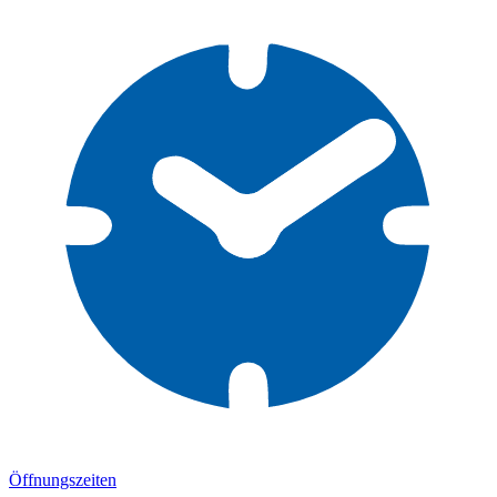
Öffnungszeiten